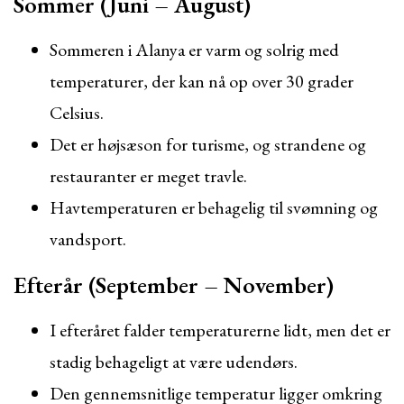
Sommer (Juni – August)
Sommeren i Alanya er varm og solrig med
temperaturer, der kan nå op over 30 grader
Celsius.
Det er højsæson for turisme, og strandene og
restauranter er meget travle.
Havtemperaturen er behagelig til svømning og
vandsport.
Efterår (September – November)
I efteråret falder temperaturerne lidt, men det er
stadig behageligt at være udendørs.
Den gennemsnitlige temperatur ligger omkring