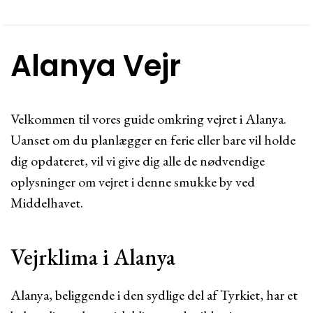
Alanya Vejr
Velkommen til vores guide omkring vejret i Alanya.
Uanset om du planlægger en ferie eller bare vil holde
dig opdateret, vil vi give dig alle de nødvendige
oplysninger om vejret i denne smukke by ved
Middelhavet.
Vejrklima i Alanya
Alanya, beliggende i den sydlige del af Tyrkiet, har et