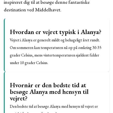
inspireret dig til at besøge denne fantastiske
destination ved Middelhavet.
Hvordan er vejret typisk i Alanya?
Vejret i Alanya er generelt mildt og behageligt året rundt.
Om sommeren kan temperaturen nå op på omkring 30-35
grader Celsius, mens vintertemperaturen sjældent falder
under 10 grader Celsius.
Hvornår er den bedste tid at
besøge Alanya med hensyn til
vejret?
Den bedste tid at besøge Alanya med hensyn til vejret er