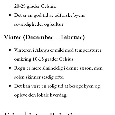
20-25 grader Celsius.
Det er en god tid at udforske byens
seværdigheder og kultur.
Vinter (December – Februar)
Vinteren i Alanya er mild med temperaturer
omkring 10-15 grader Celsius.
Regn er mere almindelig i denne sæson, men
solen skinner stadig ofte.
Det kan være en rolig tid at besøge byen og
opleve den lokale hverdag.