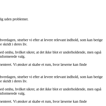
 dig uden problemer.
 hverdagen, stræber vi efter at levere relevant indhold, som kan berige
skridt i deres liv.
med omhu, hvilket sikrer, at det ikke blot er underholdende, men også
 informerede valg.
menteret. Vi ønsker at skabe et rum, hvor læserne kan finde
 hverdagen, stræber vi efter at levere relevant indhold, som kan berige
skridt i deres liv.
med omhu, hvilket sikrer, at det ikke blot er underholdende, men også
 informerede valg.
menteret. Vi ønsker at skabe et rum, hvor læserne kan finde