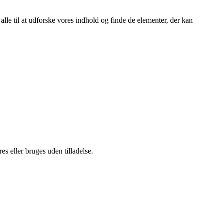
er alle til at udforske vores indhold og finde de elementer, der kan
s eller bruges uden tilladelse.