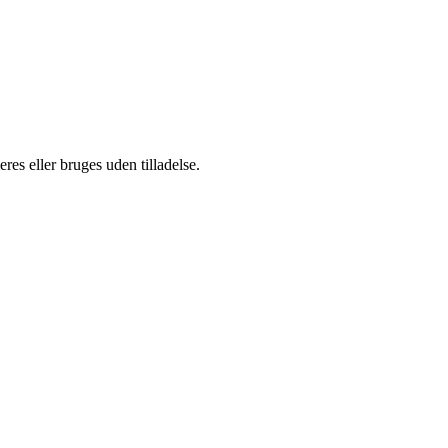
es eller bruges uden tilladelse.