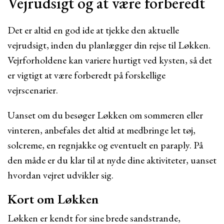
Vejrudsigt og at være forberedt
Det er altid en god ide at tjekke den aktuelle
vejrudsigt, inden du planlægger din rejse til Løkken.
Vejrforholdene kan variere hurtigt ved kysten, så det
er vigtigt at være forberedt på forskellige
vejrscenarier.
Uanset om du besøger Løkken om sommeren eller
vinteren, anbefales det altid at medbringe let tøj,
solcreme, en regnjakke og eventuelt en paraply. På
den måde er du klar til at nyde dine aktiviteter, uanset
hvordan vejret udvikler sig.
Kort om Løkken
Løkken er kendt for sine brede sandstrande,