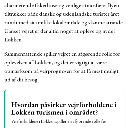
charmerende fiskerhuse og venlige atmosfære. Byen
tiltrækker både danske og udenlandske turister året
rundt med sit unikke lokalområde og skønne strande.
Uanset vejret er der altid noget at opleve og nyde i
Løkken.
Sammenfattende spiller vejret en afgørende rolle for
oplevelsen af Løkken, og det er vigtigt at være
opmærksom på vejrprognosen for at få mest muligt
ud af dit besøg.
Hvordan påvirker vejrforholdene i
Løkken turismen i området?
Vejrforholdene i Løkken spiller en afgørende rolle for