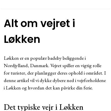
Alt om vejret i
Løkken
Løkken er en populær badeby beliggende i
Nordjylland, Danmark. Vejret spiller en vigtig rolle
for turister, der planlægger deres ophold i området. I
denne artikel vil vi dykke dybere ned i vejrforholdene
i Løkken og hvordan det kan påvirke din ferie.
Det typiske vejr i Løkken