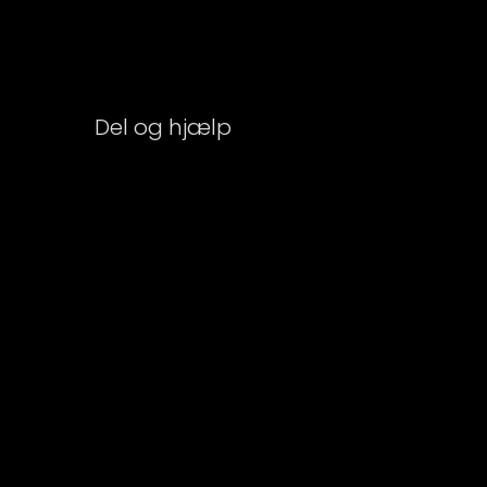
Del og hjælp