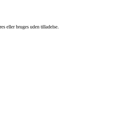
s eller bruges uden tilladelse.