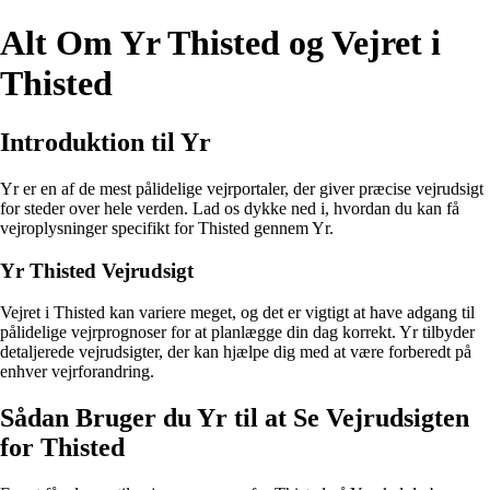
Alt Om Yr Thisted og Vejret i
Thisted
Introduktion til Yr
Yr er en af de mest pålidelige vejrportaler, der giver præcise vejrudsigt
for steder over hele verden. Lad os dykke ned i, hvordan du kan få
vejroplysninger specifikt for Thisted gennem Yr.
Yr Thisted Vejrudsigt
Vejret i Thisted kan variere meget, og det er vigtigt at have adgang til
pålidelige vejrprognoser for at planlægge din dag korrekt. Yr tilbyder
detaljerede vejrudsigter, der kan hjælpe dig med at være forberedt på
enhver vejrforandring.
Sådan Bruger du Yr til at Se Vejrudsigten
for Thisted