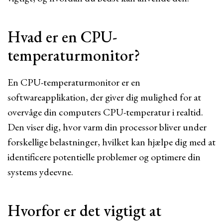
Hvad er en CPU-
temperaturmonitor?
En CPU-temperaturmonitor er en
softwareapplikation, der giver dig mulighed for at
overvåge din computers CPU-temperatur i realtid.
Den viser dig, hvor varm din processor bliver under
forskellige belastninger, hvilket kan hjælpe dig med at
identificere potentielle problemer og optimere din
systems ydeevne.
Hvorfor er det vigtigt at