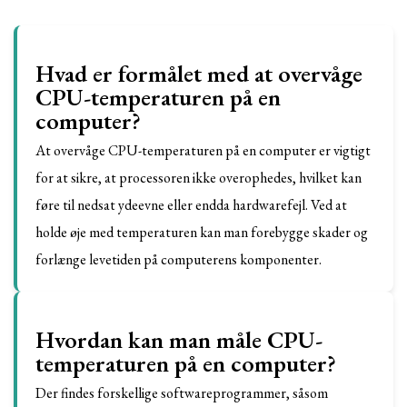
Hvad er formålet med at overvåge
CPU-temperaturen på en
computer?
At overvåge CPU-temperaturen på en computer er vigtigt
for at sikre, at processoren ikke overophedes, hvilket kan
føre til nedsat ydeevne eller endda hardwarefejl. Ved at
holde øje med temperaturen kan man forebygge skader og
forlænge levetiden på computerens komponenter.
Hvordan kan man måle CPU-
temperaturen på en computer?
Der findes forskellige softwareprogrammer, såsom