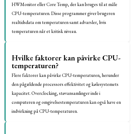
HWMonitor eller Core Temp, der kan bruges til at måle
CPU-temperaturen. Disse programmer giver brugeren
realtidsdata om temperaturen samt advarsler, hvis
temperaturen når et kritisk niveau.
Hvilke faktorer kan påvirke CPU-
temperaturen?
Flere faktorer kan påvirke CPU-temperaturen, herunder
den pågældende processors effektivitet og kølesystemets
kapacitet. Overclocking, støvansamlinger inde i
computeren og omgivelsestemperaturen kan også have en
indvirkning på CPU-temperaturen.