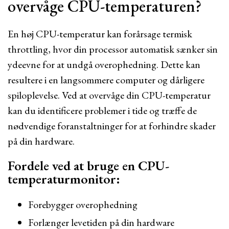
overvåge CPU-temperaturen?
En høj CPU-temperatur kan forårsage termisk
throttling, hvor din processor automatisk sænker sin
ydeevne for at undgå overophedning. Dette kan
resultere i en langsommere computer og dårligere
spiloplevelse. Ved at overvåge din CPU-temperatur
kan du identificere problemer i tide og træffe de
nødvendige foranstaltninger for at forhindre skader
på din hardware.
Fordele ved at bruge en CPU-
temperaturmonitor:
Forebygger overophedning
Forlænger levetiden på din hardware