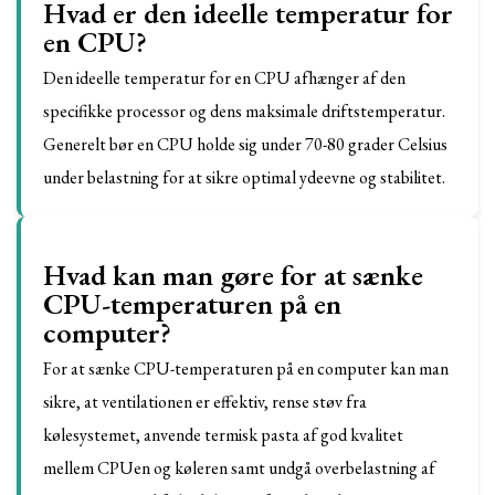
Hvad er den ideelle temperatur for
en CPU?
Den ideelle temperatur for en CPU afhænger af den
specifikke processor og dens maksimale driftstemperatur.
Generelt bør en CPU holde sig under 70-80 grader Celsius
under belastning for at sikre optimal ydeevne og stabilitet.
Hvad kan man gøre for at sænke
CPU-temperaturen på en
computer?
For at sænke CPU-temperaturen på en computer kan man
sikre, at ventilationen er effektiv, rense støv fra
kølesystemet, anvende termisk pasta af god kvalitet
mellem CPUen og køleren samt undgå overbelastning af