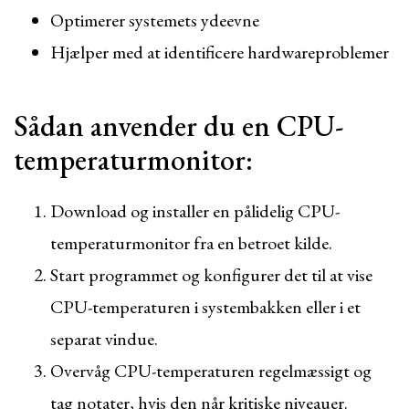
Optimerer systemets ydeevne
Hjælper med at identificere hardwareproblemer
Sådan anvender du en CPU-
temperaturmonitor:
Download og installer en pålidelig CPU-
temperaturmonitor fra en betroet kilde.
Start programmet og konfigurer det til at vise
CPU-temperaturen i systembakken eller i et
separat vindue.
Overvåg CPU-temperaturen regelmæssigt og
tag notater, hvis den når kritiske niveauer.