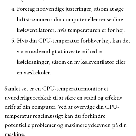
Foretag nødvendige justeringer, såsom at øge
luftstrømmen i din computer eller rense dine
køleventilatorer, hvis temperaturen er for høj.
Hvis din CPU-temperatur forbliver høj, kan det
være nødvendigt at investere i bedre
køleløsninger, såsom en ny køleventilator eller
en væskekøler.
Samlet set er en CPU-temperaturmonitor et
uvurderligt redskab til at sikre en stabil og effektiv
drift af din computer. Ved at overvåge din CPU-
temperatur regelmæssigt kan du forhindre
potentielle problemer og maximere ydeevnen på din
maskine.