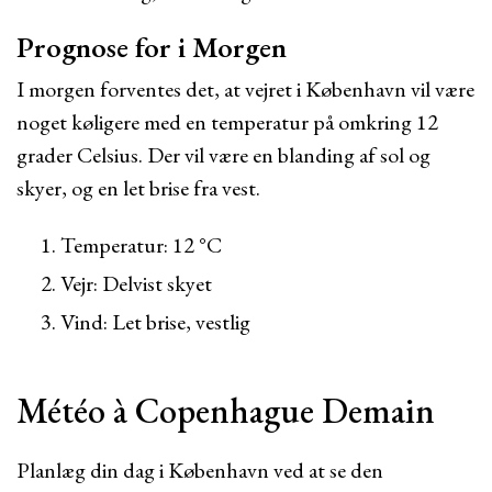
Prognose for i Morgen
I morgen forventes det, at vejret i København vil være
noget køligere med en temperatur på omkring 12
grader Celsius. Der vil være en blanding af sol og
skyer, og en let brise fra vest.
Temperatur: 12 °C
Vejr: Delvist skyet
Vind: Let brise, vestlig
Météo à Copenhague Demain
Planlæg din dag i København ved at se den