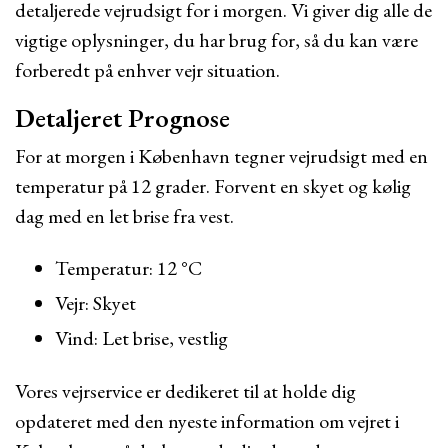
detaljerede vejrudsigt for i morgen. Vi giver dig alle de
vigtige oplysninger, du har brug for, så du kan være
forberedt på enhver vejr situation.
Detaljeret Prognose
For at morgen i København tegner vejrudsigt med en
temperatur på 12 grader. Forvent en skyet og kølig
dag med en let brise fra vest.
Temperatur: 12 °C
Vejr: Skyet
Vind: Let brise, vestlig
Vores vejrservice er dedikeret til at holde dig
opdateret med den nyeste information om vejret i