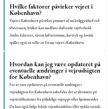
Hvilke faktorer påvirker vejret i
København?
Vejret i København påvirkes primært af sin beliggenhed ved
Østersøen, hvilket kan medføre skiftende vejrforhold.
Andre faktorer, såsom luftstrømme, havtryk og årstid,
spiller også en rolle i at forme vejret i København.
Hvordan kan jeg være opdateret på
eventuelle ændringer i vejrudsigten
for København?
For at være opdateret på eventuelle ændringer i
vejrudsigten for København anbefales det at abonnere på
vejrnotifikationer fra pålidelige vejrapps eller hjemmesider.
Du kan også følge lokale vejrudsendelser eller tjekke sociale