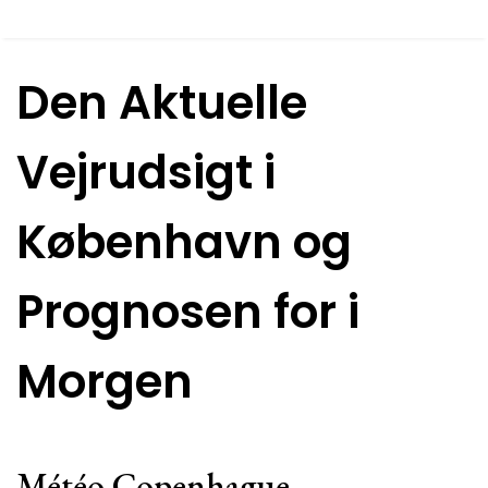
Den Aktuelle
Vejrudsigt i
København og
Prognosen for i
Morgen
Météo Copenhague