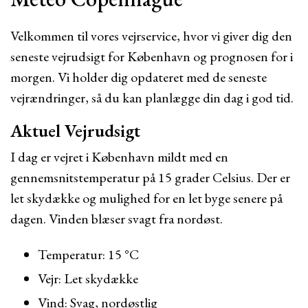
Velkommen til vores vejrservice, hvor vi giver dig den
seneste vejrudsigt for København og prognosen for i
morgen. Vi holder dig opdateret med de seneste
vejrændringer, så du kan planlægge din dag i god tid.
Aktuel Vejrudsigt
I dag er vejret i København mildt med en
gennemsnitstemperatur på 15 grader Celsius. Der er
let skydække og mulighed for en let byge senere på
dagen. Vinden blæser svagt fra nordøst.
Temperatur: 15 °C
Vejr: Let skydække
Vind: Svag, nordøstlig