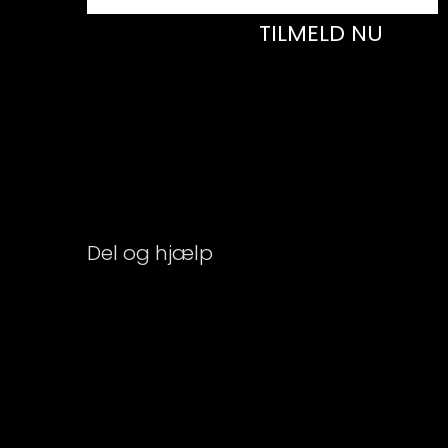
TILMELD NU
Del og hjælp