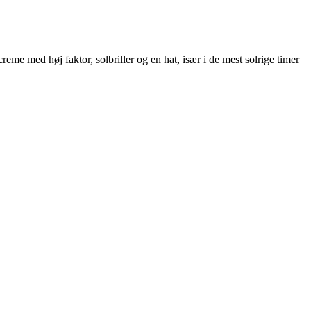
eme med høj faktor, solbriller og en hat, især i de mest solrige timer