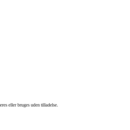
es eller bruges uden tilladelse.