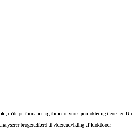
hold, måle performance og forbedre vores produkter og tjenester. Du
 analyserer brugeradfærd til videreudvikling af funktioner