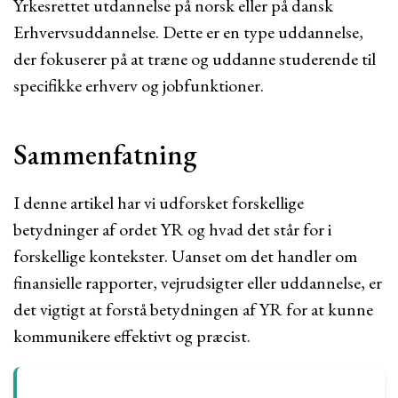
Yrkesrettet utdannelse på norsk eller på dansk
Erhvervsuddannelse. Dette er en type uddannelse,
der fokuserer på at træne og uddanne studerende til
specifikke erhverv og jobfunktioner.
Sammenfatning
I denne artikel har vi udforsket forskellige
betydninger af ordet YR og hvad det står for i
forskellige kontekster. Uanset om det handler om
finansielle rapporter, vejrudsigter eller uddannelse, er
det vigtigt at forstå betydningen af YR for at kunne
kommunikere effektivt og præcist.