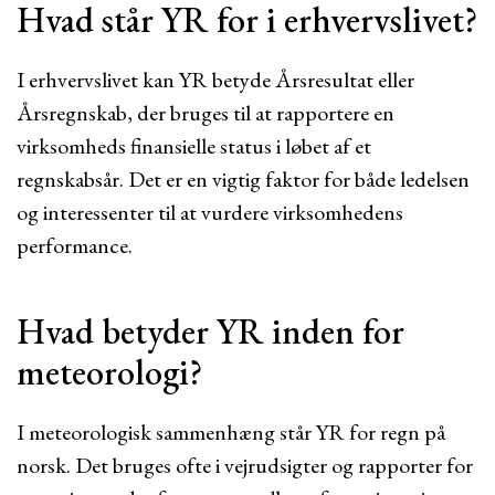
Hvad står YR for i erhvervslivet?
I erhvervslivet kan YR betyde Årsresultat eller
Årsregnskab, der bruges til at rapportere en
virksomheds finansielle status i løbet af et
regnskabsår. Det er en vigtig faktor for både ledelsen
og interessenter til at vurdere virksomhedens
performance.
Hvad betyder YR inden for
meteorologi?
I meteorologisk sammenhæng står YR for regn på
norsk. Det bruges ofte i vejrudsigter og rapporter for