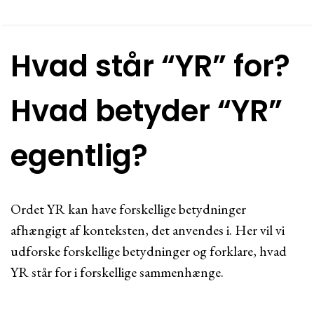
Hvad står “YR” for?
Hvad betyder “YR”
egentlig?
Ordet YR kan have forskellige betydninger
afhængigt af konteksten, det anvendes i. Her vil vi
udforske forskellige betydninger og forklare, hvad
YR står for i forskellige sammenhænge.