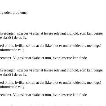
 dig uden problemer.
 hverdagen, stræber vi efter at levere relevant indhold, som kan berige
skridt i deres liv.
med omhu, hvilket sikrer, at det ikke blot er underholdende, men også
 informerede valg.
menteret. Vi ønsker at skabe et rum, hvor læserne kan finde
 hverdagen, stræber vi efter at levere relevant indhold, som kan berige
skridt i deres liv.
med omhu, hvilket sikrer, at det ikke blot er underholdende, men også
 informerede valg.
menteret. Vi ønsker at skabe et rum, hvor læserne kan finde