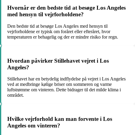
Hvornår er den bedste tid at besøge Los Angeles
med hensyn til vejrforholdene?
Den bedste tid at besøge Los Angeles med hensyn til
vejrforholdene er typisk om foråret eller efteråret, hvor
temperaturen er behagelig og der er mindre risiko for regn.
Hvordan påvirker Stillehavet vejret i Los
Angeles?
Stillehavet har en betydelig indflydelse på vejret i Los Angeles
ved at medbringe kølige briser om sommeren og varme
luftstrømme om vinteren. Dette bidrager til det milde klima i
området.
Hvilke vejrforhold kan man forvente i Los
Angeles om vinteren?