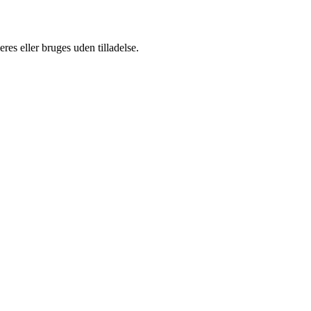
es eller bruges uden tilladelse.