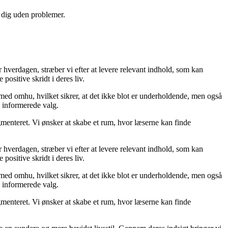
e dig uden problemer.
er hverdagen, stræber vi efter at levere relevant indhold, som kan
positive skridt i deres liv.
 med omhu, hvilket sikrer, at det ikke blot er underholdende, men også
e informerede valg.
gmenteret. Vi ønsker at skabe et rum, hvor læserne kan finde
er hverdagen, stræber vi efter at levere relevant indhold, som kan
positive skridt i deres liv.
 med omhu, hvilket sikrer, at det ikke blot er underholdende, men også
e informerede valg.
gmenteret. Vi ønsker at skabe et rum, hvor læserne kan finde