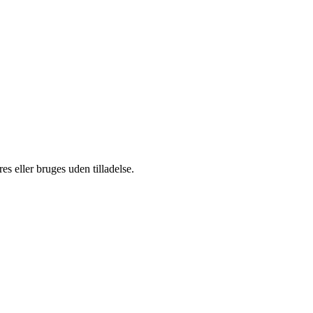
s eller bruges uden tilladelse.