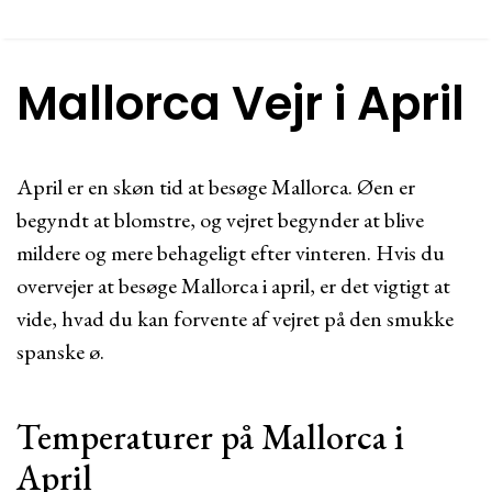
Mallorca Vejr i April
April er en skøn tid at besøge Mallorca. Øen er
begyndt at blomstre, og vejret begynder at blive
mildere og mere behageligt efter vinteren. Hvis du
overvejer at besøge Mallorca i april, er det vigtigt at
vide, hvad du kan forvente af vejret på den smukke
spanske ø.
Temperaturer på Mallorca i
April