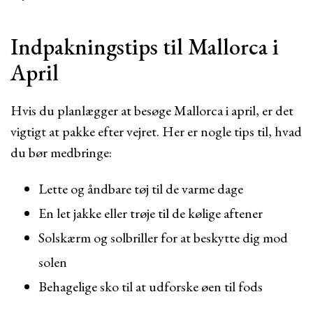
Indpakningstips til Mallorca i
April
Hvis du planlægger at besøge Mallorca i april, er det
vigtigt at pakke efter vejret. Her er nogle tips til, hvad
du bør medbringe:
Lette og åndbare tøj til de varme dage
En let jakke eller trøje til de kølige aftener
Solskærm og solbriller for at beskytte dig mod
solen
Behagelige sko til at udforske øen til fods