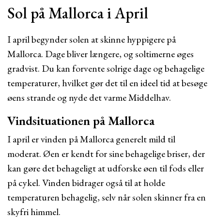
Sol på Mallorca i April
I april begynder solen at skinne hyppigere på
Mallorca. Dage bliver længere, og soltimerne øges
gradvist. Du kan forvente solrige dage og behagelige
temperaturer, hvilket gør det til en ideel tid at besøge
øens strande og nyde det varme Middelhav.
Vindsituationen på Mallorca
I april er vinden på Mallorca generelt mild til
moderat. Øen er kendt for sine behagelige briser, der
kan gøre det behageligt at udforske øen til fods eller
på cykel. Vinden bidrager også til at holde
temperaturen behagelig, selv når solen skinner fra en
skyfri himmel.