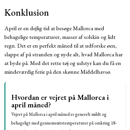
Konklusion
April er en dejlig tid at besøge Mallorca med
behagelige temperaturer, masser af solskin og lidt
regn. Det er en perfekt måned til at udforske øen,
slappe af på stranden og nyde alt, hvad Mallorca har
at byde på. Med det rette tøj og udstyr kan du få en
mindeværdig ferie på den skønne Middelhavsø.
Hvordan er vejret på Mallorca i
april måned?
Vejret på Mallorca i april måned er generelt mildt og
behageligt med gennemsnitstemperaturer på omkring 18-