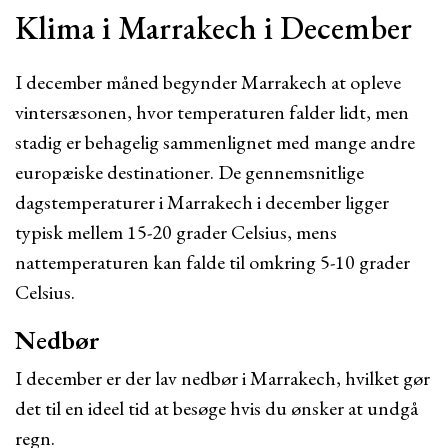
Klima i Marrakech i December
I december måned begynder Marrakech at opleve
vintersæsonen, hvor temperaturen falder lidt, men
stadig er behagelig sammenlignet med mange andre
europæiske destinationer. De gennemsnitlige
dagstemperaturer i Marrakech i december ligger
typisk mellem 15-20 grader Celsius, mens
nattemperaturen kan falde til omkring 5-10 grader
Celsius.
Nedbør
I december er der lav nedbør i Marrakech, hvilket gør
det til en ideel tid at besøge hvis du ønsker at undgå
regn.