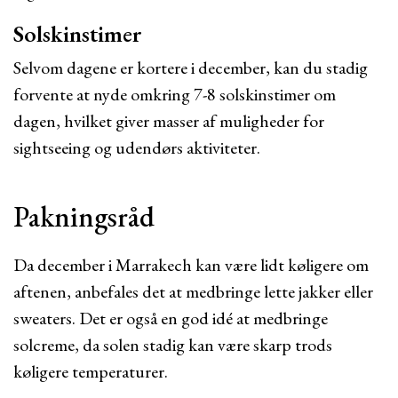
Solskinstimer
Selvom dagene er kortere i december, kan du stadig
forvente at nyde omkring 7-8 solskinstimer om
dagen, hvilket giver masser af muligheder for
sightseeing og udendørs aktiviteter.
Pakningsråd
Da december i Marrakech kan være lidt køligere om
aftenen, anbefales det at medbringe lette jakker eller
sweaters. Det er også en god idé at medbringe
solcreme, da solen stadig kan være skarp trods
køligere temperaturer.