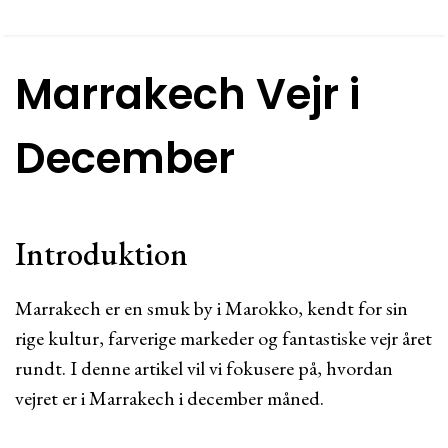
Marrakech Vejr i
December
Introduktion
Marrakech er en smuk by i Marokko, kendt for sin
rige kultur, farverige markeder og fantastiske vejr året
rundt. I denne artikel vil vi fokusere på, hvordan
vejret er i Marrakech i december måned.