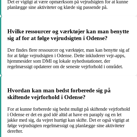
Det er vigtigt at være opmærksom på vejrudsigten for at kunne
planlægge sine aktiviteter og klæde sig passende på.
Hvilke ressourcer og værktøjer kan man benytte
sig af for at følge vejrudsigten i Odense?
Der findes flere ressourcer og værktøjer, man kan benytte sig af
for at følge vejrudsigten i Odense. Dette inkluderer vejr-apps,
hjemmesider som DMI og lokale nyhedsstationer, der
regelmæssigt opdaterer om de seneste vejrforhold i området.
Hvordan kan man bedst forberede sig på
skiftende vejrforhold i Odense?
For at kunne forberede sig bedst muligt på skiftende vejrforhold
i Odense er det en god idé altid at have en paraply og en let
jakke med sig, da vejret hurtigt kan skifte. Det er også vigtigt at
følge vejrudsigten regelmæssigt og planlægge sine aktiviteter
derefter.