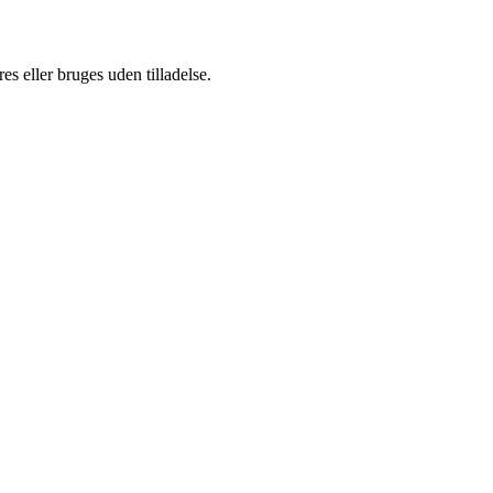
s eller bruges uden tilladelse.