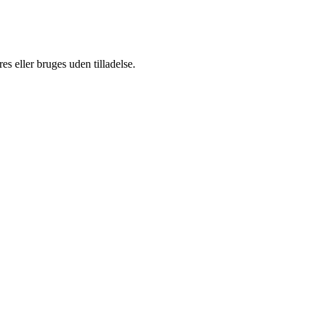
s eller bruges uden tilladelse.