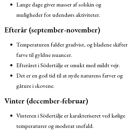
Lange dage giver masser af solskin og
muligheder for udendørs aktiviteter.
Efterår (september-november)
Temperaturen falder gradvist, og bladene skifter
farve til gyldne nuancer.
Efteråret i Södertälje er smukt med mildt vejr.
Det er en god tid til at nyde naturens farver og
gåture i skovene.
Vinter (december-februar)
Vinteren i Södertälje er karakteriseret ved kølige
temperaturer og moderat snefald.