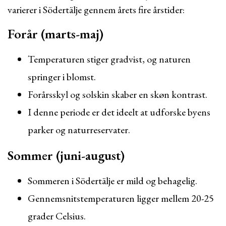
varierer i Södertälje gennem årets fire årstider:
Forår (marts-maj)
Temperaturen stiger gradvist, og naturen
springer i blomst.
Forårsskyl og solskin skaber en skøn kontrast.
I denne periode er det ideelt at udforske byens
parker og naturreservater.
Sommer (juni-august)
Sommeren i Södertälje er mild og behagelig.
Gennemsnitstemperaturen ligger mellem 20-25
grader Celsius.