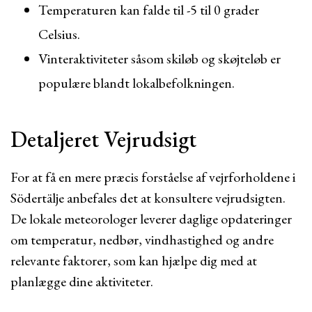
Temperaturen kan falde til -5 til 0 grader
Celsius.
Vinteraktiviteter såsom skiløb og skøjteløb er
populære blandt lokalbefolkningen.
Detaljeret Vejrudsigt
For at få en mere præcis forståelse af vejrforholdene i
Södertälje anbefales det at konsultere vejrudsigten.
De lokale meteorologer leverer daglige opdateringer
om temperatur, nedbør, vindhastighed og andre
relevante faktorer, som kan hjælpe dig med at
planlægge dine aktiviteter.