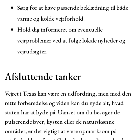
Sørg for at have passende beklædning til både
varme og kolde vejrforhold.
Hold dig informeret om eventuelle
vejrproblemer ved at følge lokale nyheder og
vejrudsigter.
Afsluttende tanker
Vejret i Texas kan være en udfordring, men med den
rette forberedelse og viden kan du nyde alt, hvad
staten har at byde på. Uanset om du besøger de
pulserende byer, kysten eller de naturskønne
områder, er det vigtigt at være opmærksom på