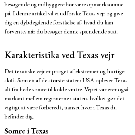
besøgende og indbyggere bør være opmærksomme
på. I denne artikel vil vi udforske Texas vejr og give
dig en dybdegående forståelse af, hvad du kan
forvente, når du besøger denne spændende stat.
Karakteristika ved Texas vejr
Det texanske vejr er præget af ekstremer og hurtige
skift. Som en af de største stater i USA oplever Texas
alt fra hede somre til kolde vintre. Vejret varierer også
markant mellem regionerne i staten, hvilket gør det
vigtigt at være forberedt, uanset hvor i Texas du
befinder dig.
Somre i Texas