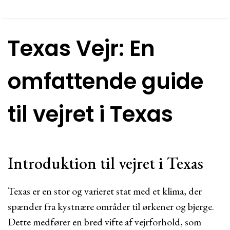
Texas Vejr: En
omfattende guide
til vejret i Texas
Introduktion til vejret i Texas
Texas er en stor og varieret stat med et klima, der
spænder fra kystnære områder til ørkener og bjerge.
Dette medfører en bred vifte af vejrforhold, som