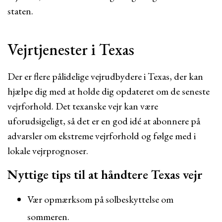
staten.
Vejrtjenester i Texas
Der er flere pålidelige vejrudbydere i Texas, der kan
hjælpe dig med at holde dig opdateret om de seneste
vejrforhold. Det texanske vejr kan være
uforudsigeligt, så det er en god idé at abonnere på
advarsler om ekstreme vejrforhold og følge med i
lokale vejrprognoser.
Nyttige tips til at håndtere Texas vejr
Vær opmærksom på solbeskyttelse om
sommeren.