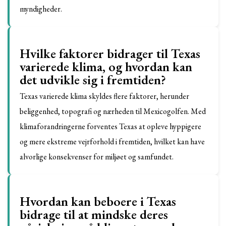
myndigheder.
Hvilke faktorer bidrager til Texas
varierede klima, og hvordan kan
det udvikle sig i fremtiden?
Texas varierede klima skyldes flere faktorer, herunder
beliggenhed, topografi og nærheden til Mexicogolfen. Med
klimaforandringerne forventes Texas at opleve hyppigere
og mere ekstreme vejrforhold i fremtiden, hvilket kan have
alvorlige konsekvenser for miljøet og samfundet.
Hvordan kan beboere i Texas
bidrage til at mindske deres