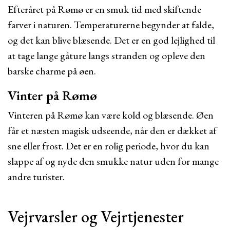
Efteråret på Rømø er en smuk tid med skiftende
farver i naturen. Temperaturerne begynder at falde,
og det kan blive blæsende. Det er en god lejlighed til
at tage lange gåture langs stranden og opleve den
barske charme på øen.
Vinter på Rømø
Vinteren på Rømø kan være kold og blæsende. Øen
får et næsten magisk udseende, når den er dækket af
sne eller frost. Det er en rolig periode, hvor du kan
slappe af og nyde den smukke natur uden for mange
andre turister.
Vejrvarsler og Vejrtjenester