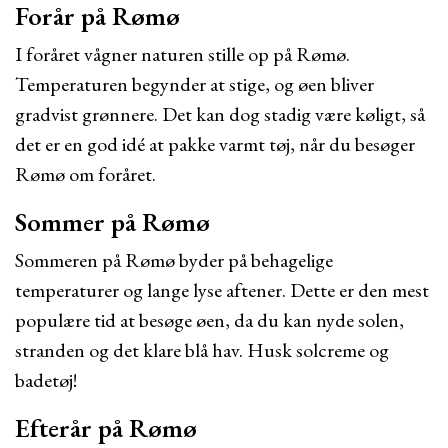
Forår på Rømø
I foråret vågner naturen stille op på Rømø.
Temperaturen begynder at stige, og øen bliver
gradvist grønnere. Det kan dog stadig være køligt, så
det er en god idé at pakke varmt tøj, når du besøger
Rømø om foråret.
Sommer på Rømø
Sommeren på Rømø byder på behagelige
temperaturer og lange lyse aftener. Dette er den mest
populære tid at besøge øen, da du kan nyde solen,
stranden og det klare blå hav. Husk solcreme og
badetøj!
Efterår på Rømø