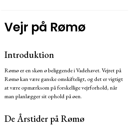
Vejr på Rømø
Introduktion
Rømø er en skøn ø beliggende i Vadehavet. Vejret på
Rømø kan være ganske omskifteligt, og det er vigtigt
at være opmærksom på forskellige vejrforhold, når
man planlægger sit ophold på øen.
De Årstider på Rømø