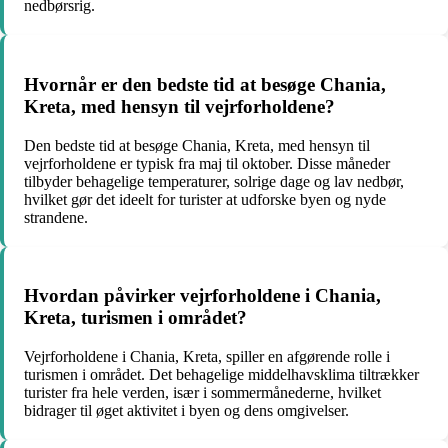
nedbørsrig.
Hvornår er den bedste tid at besøge Chania,
Kreta, med hensyn til vejrforholdene?
Den bedste tid at besøge Chania, Kreta, med hensyn til
vejrforholdene er typisk fra maj til oktober. Disse måneder
tilbyder behagelige temperaturer, solrige dage og lav nedbør,
hvilket gør det ideelt for turister at udforske byen og nyde
strandene.
Hvordan påvirker vejrforholdene i Chania,
Kreta, turismen i området?
Vejrforholdene i Chania, Kreta, spiller en afgørende rolle i
turismen i området. Det behagelige middelhavsklima tiltrækker
turister fra hele verden, især i sommermånederne, hvilket
bidrager til øget aktivitet i byen og dens omgivelser.