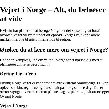
Vejret i Norge – Alt, du behøver
at vide
Hvis du har planer om at besøge Norge, er det væsentligt at forstå,
hvordan vejret vil være under dit ophold. Norges vejr kan variere
markant fra uge til uge og fra region til region.
Ønsker du at lære mere om vejret i Norge?
Her er en komplet guide om vejret i Norge for at hjælpe dig med at
planlægge din rejse bedst muligt:
Øyring Ingen Vejr
Øyring Norge vejret er kendt for at være ekstremt omskifteligt. Du kan
opleve solskin, regn, sne og blæst – alt på en og samme dag! Det er
derfor vigtigt at være forberedt på alle slags vejrforhold, når du besøger
Øyring Norge.
Vejret i Norge