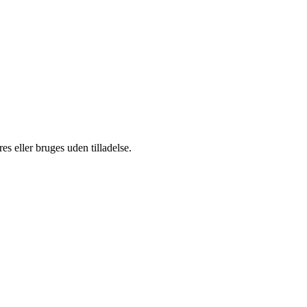
s eller bruges uden tilladelse.