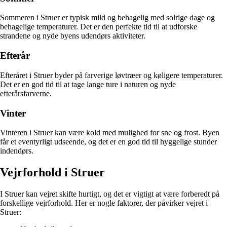
Sommeren i Struer er typisk mild og behagelig med solrige dage og
behagelige temperaturer. Det er den perfekte tid til at udforske
strandene og nyde byens udendørs aktiviteter.
Efterår
Efteråret i Struer byder på farverige løvtræer og køligere temperaturer.
Det er en god tid til at tage lange ture i naturen og nyde
efterårsfarverne.
Vinter
Vinteren i Struer kan være kold med mulighed for sne og frost. Byen
får et eventyrligt udseende, og det er en god tid til hyggelige stunder
indendørs.
Vejrforhold i Struer
I Struer kan vejret skifte hurtigt, og det er vigtigt at være forberedt på
forskellige vejrforhold. Her er nogle faktorer, der påvirker vejret i
Struer: