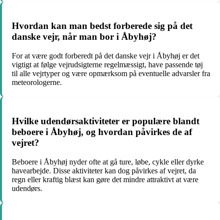
Hvordan kan man bedst forberede sig på det
danske vejr, når man bor i Åbyhøj?
For at være godt forberedt på det danske vejr i Åbyhøj er det
vigtigt at følge vejrudsigterne regelmæssigt, have passende tøj
til alle vejrtyper og være opmærksom på eventuelle advarsler fra
meteorologerne.
Hvilke udendørsaktiviteter er populære blandt
beboere i Åbyhøj, og hvordan påvirkes de af
vejret?
Beboere i Åbyhøj nyder ofte at gå ture, løbe, cykle eller dyrke
havearbejde. Disse aktiviteter kan dog påvirkes af vejret, da
regn eller kraftig blæst kan gøre det mindre attraktivt at være
udendørs.