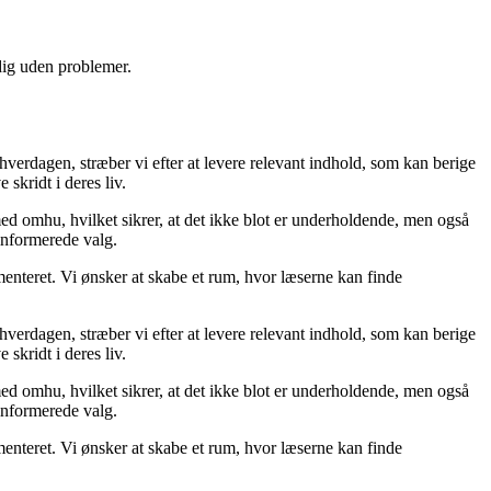
 dig uden problemer.
 hverdagen, stræber vi efter at levere relevant indhold, som kan berige
skridt i deres liv.
med omhu, hvilket sikrer, at det ikke blot er underholdende, men også
 informerede valg.
menteret. Vi ønsker at skabe et rum, hvor læserne kan finde
 hverdagen, stræber vi efter at levere relevant indhold, som kan berige
skridt i deres liv.
med omhu, hvilket sikrer, at det ikke blot er underholdende, men også
 informerede valg.
menteret. Vi ønsker at skabe et rum, hvor læserne kan finde