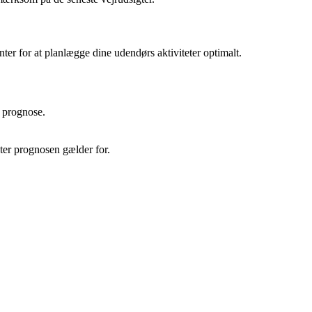
nter for at planlægge dine udendørs aktiviteter optimalt.
g prognose.
ter prognosen gælder for.