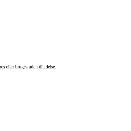
s eller bruges uden tilladelse.