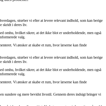
 hverdagen, stræber vi efter at levere relevant indhold, som kan berige
skridt i deres liv.
med omhu, hvilket sikrer, at det ikke blot er underholdende, men også
 informerede valg.
menteret. Vi ønsker at skabe et rum, hvor læserne kan finde
 hverdagen, stræber vi efter at levere relevant indhold, som kan berige
skridt i deres liv.
med omhu, hvilket sikrer, at det ikke blot er underholdende, men også
 informerede valg.
menteret. Vi ønsker at skabe et rum, hvor læserne kan finde
e en sundere og mere bevidst livsstil. Gennem deres indsigt bringer vi