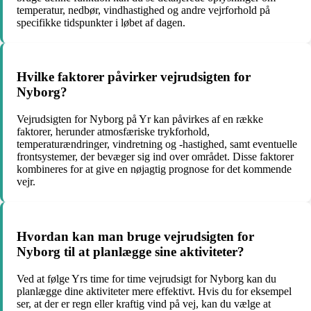
temperatur, nedbør, vindhastighed og andre vejrforhold på
specifikke tidspunkter i løbet af dagen.
Hvilke faktorer påvirker vejrudsigten for
Nyborg?
Vejrudsigten for Nyborg på Yr kan påvirkes af en række
faktorer, herunder atmosfæriske trykforhold,
temperaturændringer, vindretning og -hastighed, samt eventuelle
frontsystemer, der bevæger sig ind over området. Disse faktorer
kombineres for at give en nøjagtig prognose for det kommende
vejr.
Hvordan kan man bruge vejrudsigten for
Nyborg til at planlægge sine aktiviteter?
Ved at følge Yrs time for time vejrudsigt for Nyborg kan du
planlægge dine aktiviteter mere effektivt. Hvis du for eksempel
ser, at der er regn eller kraftig vind på vej, kan du vælge at