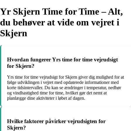
Yr Skjern Time for Time – Alt,
du behøver at vide om vejret i
Skjern
Hvordan fungerer Yrs time for time vejrudsigt
for Skjern?
Yrs time for time vejrudsigt for Skjern giver dig mulighed for at
følge udviklingen i vejret med opdaterede informationer med
korte tidsintervaller. Du kan se ændringer i temperatur, nedbør
og vindhastighed time for time, hvilket gør det nemt at
planlægge dine aktiviteter i løbet af dagen.
Hvilke faktorer påvirker vejrudsigten for
Skjern?