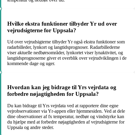
Hvilke ekstra funktioner tilbyder Yr ud over
vejrudsigterne for Uppsala?
Ud over vejrudsigterne tilbyder Yr også ekstra funktioner som
radarbilleder, lynkort og langtidsprognoser. Radarbillederne
viser aktuelle nedbørsområder, lynkortet viser lynaktivitet, og
langtidsprognoserne giver et overblik over vejrudviklingen i de
kommende dage og uger.
Hvordan kan jeg bidrage til Yrs vejrdata og
forbedre nøjagtigheden for Uppsala?
Du kan bidrage til Yrs vejrdata ved at rapportere dine egne
vejrobservationer via Yr-appen eller hjemmesiden. Ved at dele
dine observationer af fx temperatur, nedbør og vindstyrke kan
du hjælpe med at forbedre nøjagtigheden af vejrudsigterne for
Uppsala og andre steder.